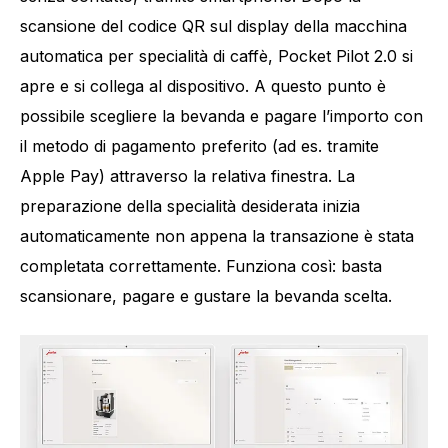
scansione del codice QR sul display della macchina
automatica per specialità di caffè, Pocket Pilot 2.0 si
apre e si collega al dispositivo. A questo punto è
possibile scegliere la bevanda e pagare l’importo con
il metodo di pagamento preferito (ad es. tramite
Apple Pay) attraverso la relativa finestra. La
preparazione della specialità desiderata inizia
automaticamente non appena la transazione è stata
completata correttamente. Funziona così: basta
scansionare, pagare e gustare la bevanda scelta.