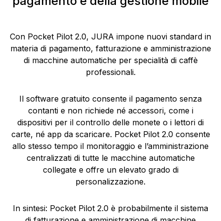
pagamento e della gestione mobile
Con Pocket Pilot 2.0, JURA impone nuovi standard in
materia di pagamento, fatturazione e amministrazione
di macchine automatiche per specialità di caffè
professionali.
Il software gratuito consente il pagamento senza
contanti e non richiede né accessori, come i
dispositivi per il controllo delle monete o i lettori di
carte, né app da scaricare. Pocket Pilot 2.0 consente
allo stesso tempo il monitoraggio e l’amministrazione
centralizzati di tutte le macchine automatiche
collegate e offre un elevato grado di
personalizzazione.
In sintesi: Pocket Pilot 2.0 è probabilmente il sistema
di fatturazione e amministrazione di macchine