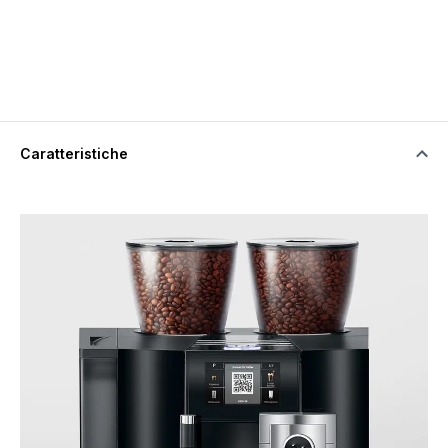
Caratteristiche