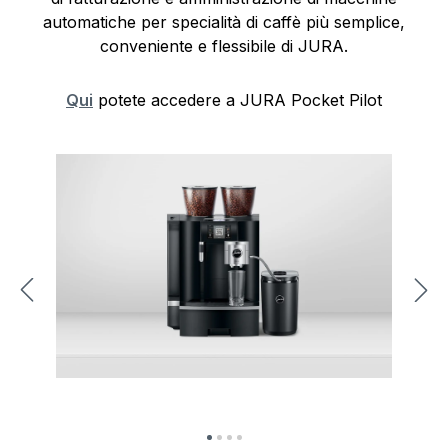
automatiche per specialità di caffè più semplice,
conveniente e flessibile di JURA.
Qui
potete accedere a JURA Pocket Pilot