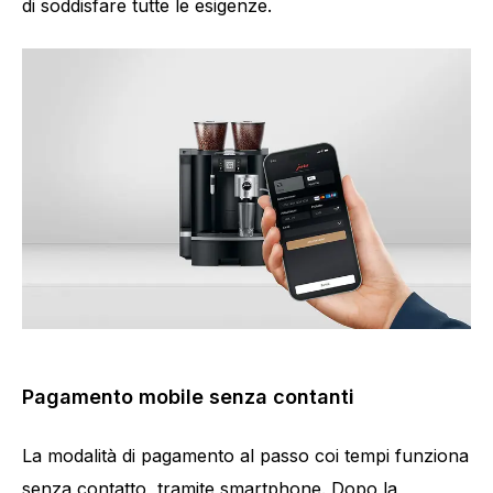
di soddisfare tutte le esigenze.
Pagamento mobile senza contanti
La modalità di pagamento al passo coi tempi funziona
senza contatto, tramite smartphone. Dopo la