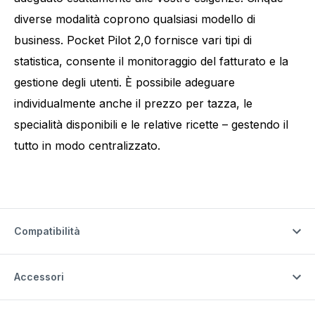
diverse modalità coprono qualsiasi modello di
business. Pocket Pilot 2,0 fornisce vari tipi di
statistica, consente il monitoraggio del fatturato e la
gestione degli utenti. È possibile adeguare
individualmente anche il prezzo per tazza, le
specialità disponibili e le relative ricette – gestendo il
tutto in modo centralizzato.
Compatibilità
Accessori