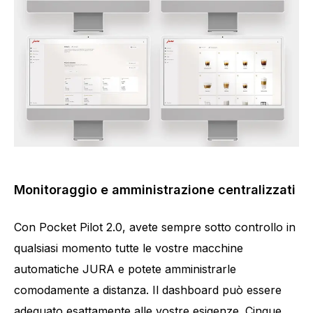
Monitoraggio e amministrazione centralizzati
Con Pocket Pilot 2.0, avete sempre sotto controllo in
qualsiasi momento tutte le vostre macchine
automatiche JURA e potete amministrarle
comodamente a distanza. Il dashboard può essere
adeguato esattamente alle vostre esigenze. Cinque