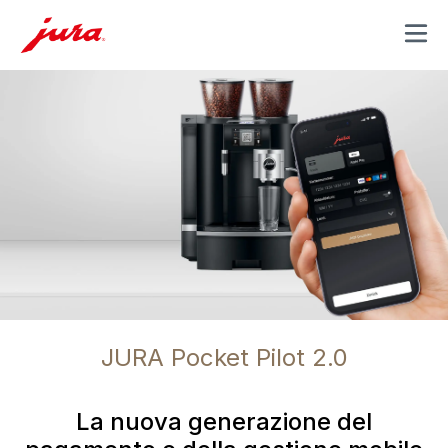
MENU
JURA Pocket Pilot 2.0
La nuova generazione del