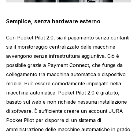
Semplice, senza hardware esterno
Con Pocket Pilot 2.0, sia il pagamento senza contanti,
sia il monitoraggio centralizzato delle macchine
avvengono senza infrastruttura aggiuntiva. Ciò è
possibile grazie a Payment Connect, che funge da
collegamento tra macchina automatica e dispositivo
mobile. Può essere comodamente impiegato nella
macchina automatica. Pocket Pilot 2.0 è gratuito,
basato sul web e non richiede nessuna installazione
di software. È sufficiente creare un account JURA
Pocket Pilot per disporre di un sistema di
amministrazione delle macchine automatiche in grado