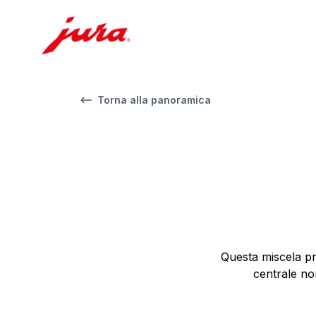
Torna alla panoramica
Questa miscela pri
centrale no