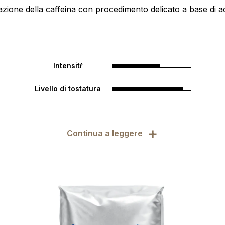
azione della caffeina con procedimento delicato a base di 
Intensitŕ
Livello di tostatura
+
Continua a leggere