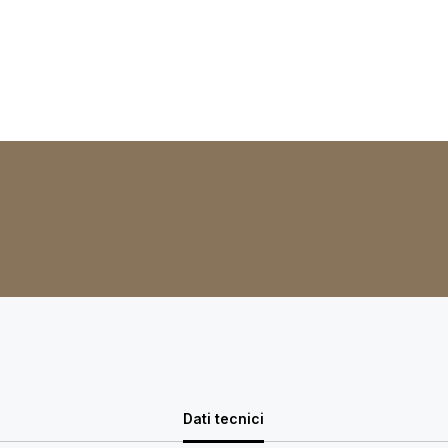
Dati tecnici