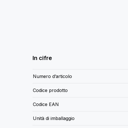
In cifre
Numero d’articolo
Codice prodotto
Codice EAN
Unità di imballaggio