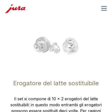
MENU
Erogatore del latte sostituibile
Il set si compone di 10 x 2 erogatori del latte
sostituibili: in questo modo entrambi gli erogatori
possono essere sostituiti dieci volte. Per ragioni