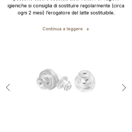
igieniche si consiglia di sostituire regolarmente (circa
ogni 2 mesi) l’erogatore del latte sostituibile.
+
Continua a leggere