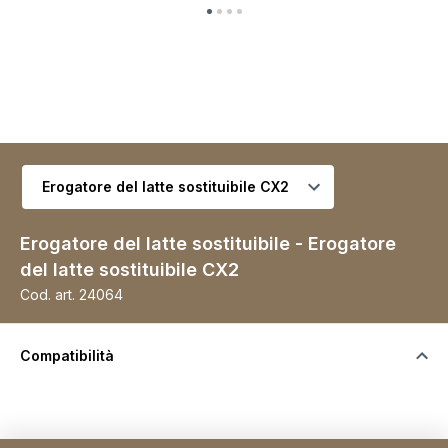
Seleziona variante
Erogatore del latte sostituibile - Erogatore
del latte sostituibile CX2
Cod. art.
24064
Compatibilità